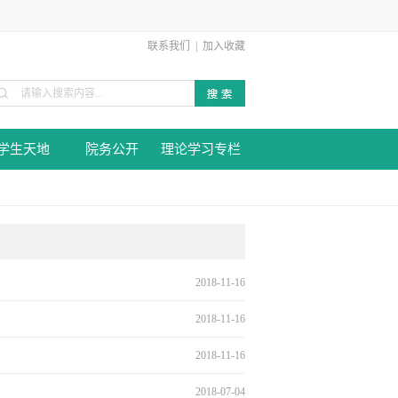
联系我们
|
加入收藏
学生天地
院务公开
理论学习专栏
2018-11-16
2018-11-16
2018-11-16
2018-07-04