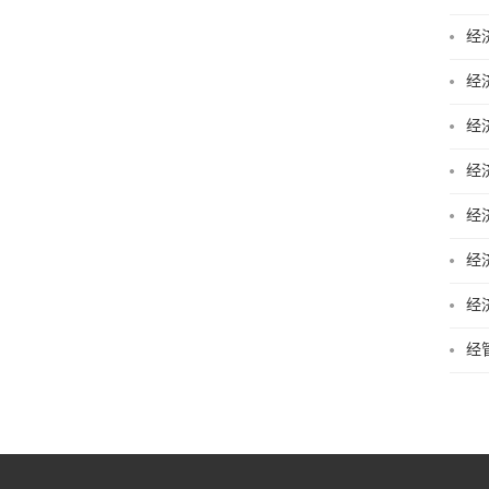
经
经
经
经
经
经
经
经