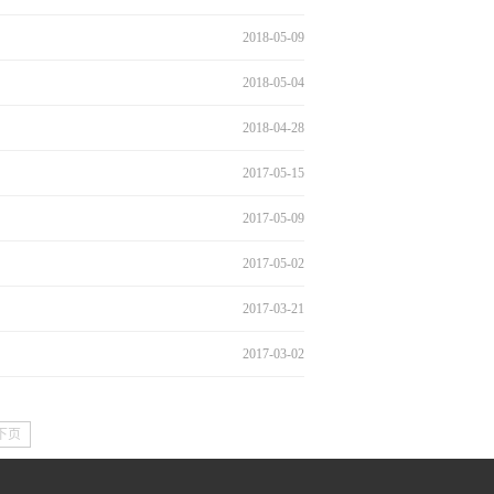
2018-05-09
2018-05-04
2018-04-28
2017-05-15
2017-05-09
2017-05-02
2017-03-21
2017-03-02
下页