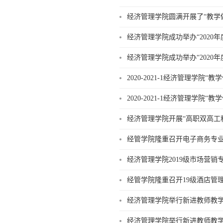
经济管理学院圆满开展了“教学
经济管理学院成功举办“2020
经济管理学院成功举办“2020
2020-2021-1经济管理学院
2020-2021-1经济管理学院
经济管理学院开展“高职双高工
经管学院隆重召开电子商务专业
经济管理学院2019级市场营
经管学院隆重召开19级酒店管
经济管理学院举行新进教师教
经济管理学院举行新进教师教