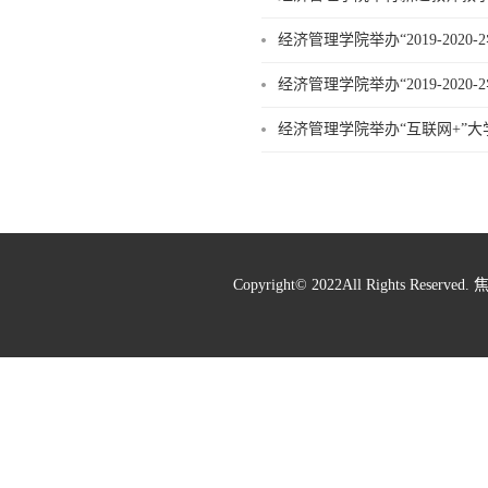
经济管理学院举办“2019-2020
经济管理学院举办“2019-2020
经济管理学院举办“互联网+”
Copyright© 2022All Rights Re