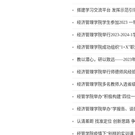
搭建学习交流平台 发挥示范引
经济管理学院学生参加2023 
经济管理学院举行2023-2024
经济管理学院成功组织“1+X”
教以潜心，研以致远——202
经济管理学院举行师德师风经
经济管理学院多名教师入选省
​经管学院举办“积极构建‘四位
经济管理学院举办“学报告、谈
认清差距 找准定位 创新思路 
经管学院疫情下“别样的实训课 