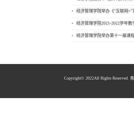
经济管理学院举办《“互联网+
经济管理学院2021-2022学
经济管理学院举办第十一届课
Copyright© 2022All Rights Re